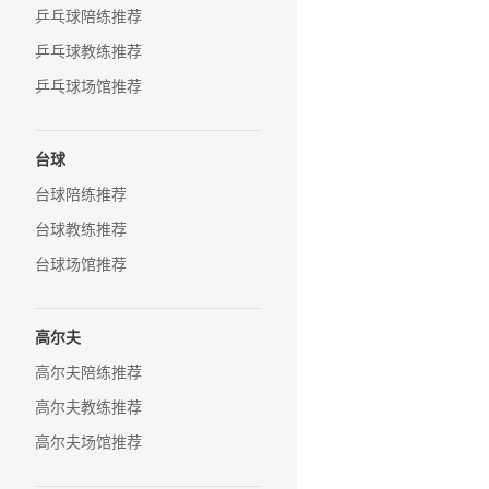
乒乓球陪练推荐
乒乓球教练推荐
乒乓球场馆推荐
台球
台球陪练推荐
台球教练推荐
台球场馆推荐
高尔夫
高尔夫陪练推荐
高尔夫教练推荐
高尔夫场馆推荐