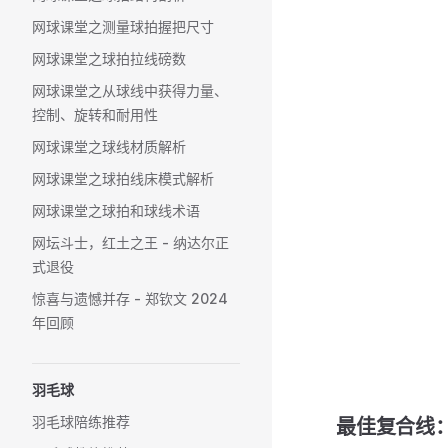
网球课堂之测量球拍握把尺寸
网球课堂之球拍拉线磅数
网球课堂之从球线中获得力量、
控制、旋转和耐用性
网球课堂之球线材质解析
网球课堂之球拍线床模式解析
网球课堂之球拍和球线术语
网坛斗士，红土之王 - 纳达尔正
式退役
惊喜与遗憾并存 - 郑钦文 2024
年回顾
羽毛球
羽毛球陪练推荐
最佳复合线：Te