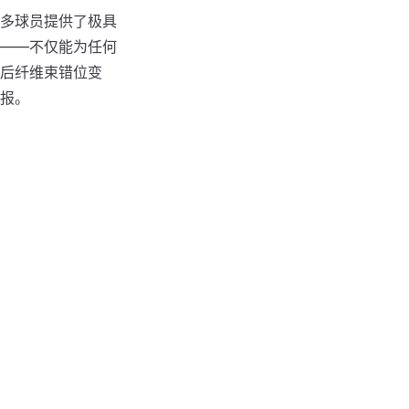
为众多球员提供了极具
——不仅能为任何
后纤维束错位变
报。