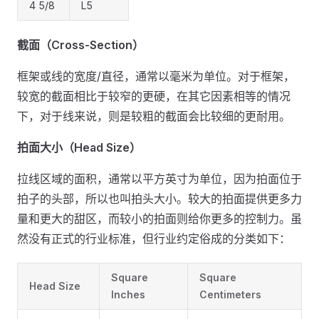
4 5/8
L5
截面（Cross-Section）
框架或线的宽度/直径，通常以毫米为单位。对于框架，
较宽的截面相比于较窄的更硬，在其它因素相等的情况
下，对于线来说，则是较粗的截面会比较细的更耐用。
拍面大小（Head Size）
拉线区域的面积，通常以平方英寸为单位，因为拍面位于
拍子的头部，所以也叫拍头大小。较大的拍面提供更多力
量和更大的甜区，而较小的拍面则给你更多的控制力。虽
然没有正式的行业标准，但行业约定俗成的分类如下：
Square
Square
Head Size
Inches
Centimeters