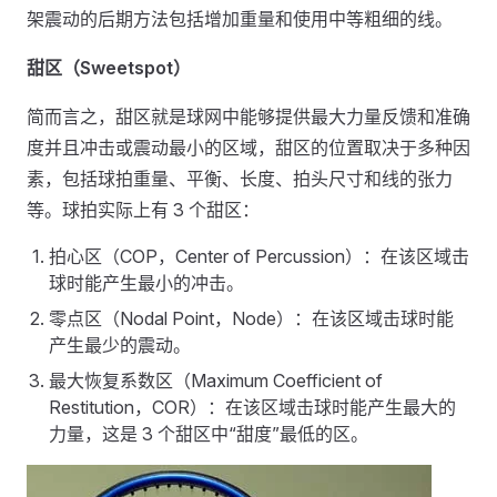
架震动的后期方法包括增加重量和使用中等粗细的线。
甜区（Sweetspot）
简而言之，甜区就是球网中能够提供最大力量反馈和准确
度并且冲击或震动最小的区域，甜区的位置取决于多种因
素，包括球拍重量、平衡、长度、拍头尺寸和线的张力
等。球拍实际上有 3 个甜区：
拍心区（COP，Center of Percussion）：在该区域击
球时能产生最小的冲击。
零点区（Nodal Point，Node）：在该区域击球时能
产生最少的震动。
最大恢复系数区（Maximum Coefficient of
Restitution，COR）：在该区域击球时能产生最大的
力量，这是 3 个甜区中“甜度”最低的区。