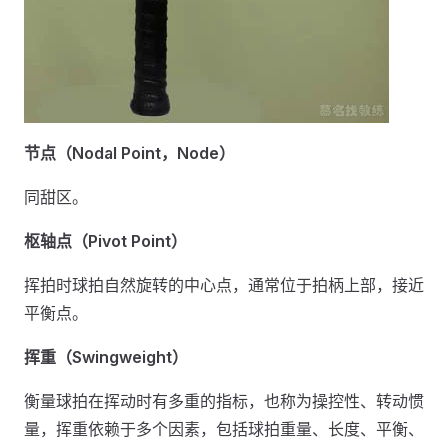
节点（Nodal Point，Node）
同甜区。
枢轴点（Pivot Point）
挥拍时球拍自然旋转的中心点，通常位于拍柄上部，接近
平衡点。
挥重（Swingweight）
衡量球拍在挥动时有多重的指标，也称为操控性、转动惯
量，挥重依赖于多个因素，包括球拍重量、长度、平衡、