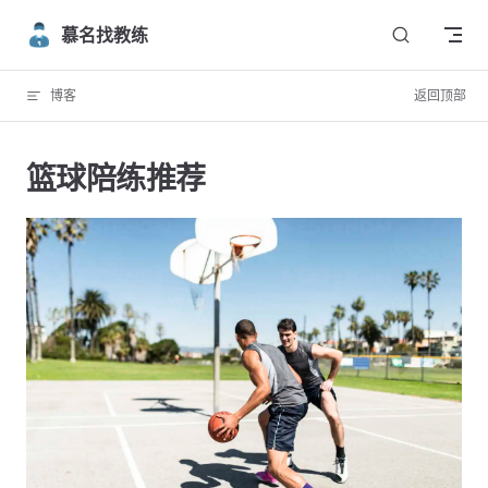
Skip to content
慕名找教练
博客
返回顶部
篮球陪练推荐