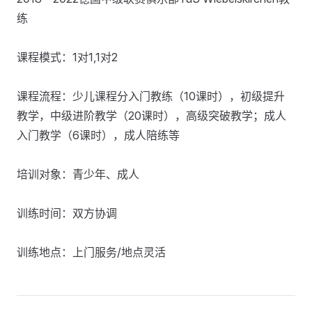
练
课程模式：1对1,1对2
课程流程：少儿课程分入门教练（10课时），初级提升
教学，中级进阶教学（20课时），高级突破教学；成人
入门教学（6课时），成人陪练等
培训对象：青少年、成人
训练时间：双方协调
训练地点：上门服务/地点灵活