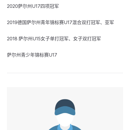
2020萨尔州U17四项冠军
2019德国萨尔州青年锦标赛U17混合双打冠军、亚军
2018 萨尔州U15女子单打冠军、女子双打冠军
萨尔州青少年锦标赛U17