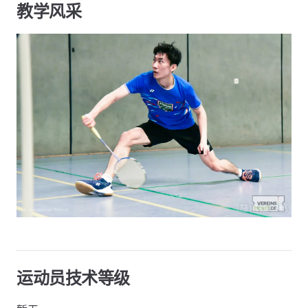
教学风采
运动员技术等级