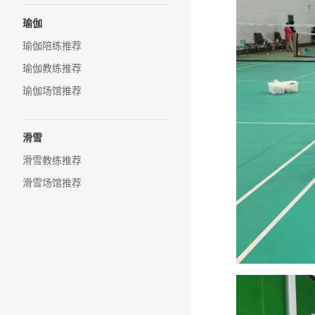
瑜伽
瑜伽陪练推荐
瑜伽教练推荐
瑜伽场馆推荐
滑雪
滑雪教练推荐
滑雪场馆推荐