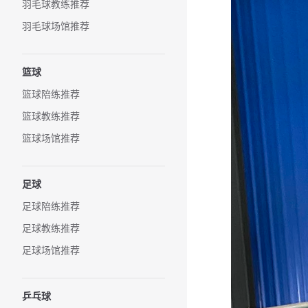
羽毛球教练推荐
羽毛球场馆推荐
篮球
篮球陪练推荐
篮球教练推荐
篮球场馆推荐
足球
足球陪练推荐
足球教练推荐
足球场馆推荐
乒乓球