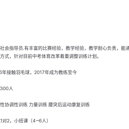
社会指导员.有丰富的比赛经验，教学经验，教学耐心负责，能
方式，针对目前中考体育改革着重调整训练计划。
06年接触羽毛球，2017年成为教练至今
300人
性协调性训练 力量训练 腰突后运动康复训练
,1对2，小班课（4~6人）