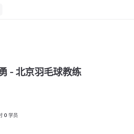
勇 - 北京羽毛球教练
时
0
学员