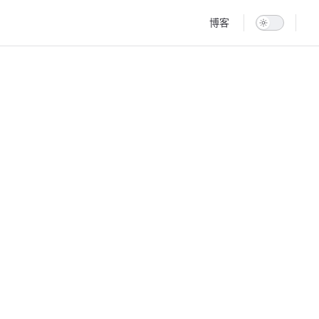
Main Navigation
博客