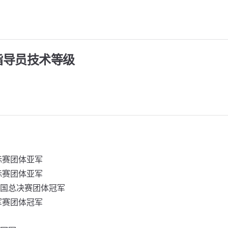
指导员技术等级
标赛团体亚军
标赛团体亚军
列全国总决赛团体冠军
军赛团体冠军