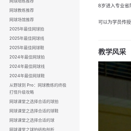
网球陪练推荐
8岁进入专业省
网球教练推荐
网球场馆推荐
可以为学员传授
2025年最佳网球拍
2025年最佳网球线
2025年最佳网球鞋
教学风采
2024年最佳网球拍
2024年最佳网球线
2024年最佳网球鞋
从野球到 Pro：网球教练的终极
打怪升级攻略
网球课堂之选择合适的球拍
网球课堂之选择合适的球鞋
网球课堂之选择合适的球
网球课堂之球拍结构剖析