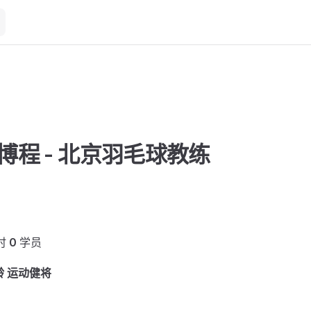
博程 - 北京羽毛球教练
时
0
学员
龄 运动健将