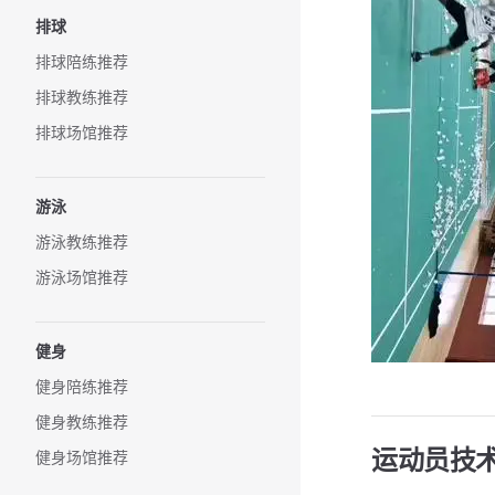
排球
排球陪练推荐
排球教练推荐
排球场馆推荐
游泳
游泳教练推荐
游泳场馆推荐
健身
健身陪练推荐
健身教练推荐
运动员技
健身场馆推荐