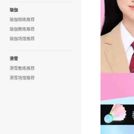
瑜伽
瑜伽陪练推荐
瑜伽教练推荐
瑜伽场馆推荐
滑雪
滑雪教练推荐
滑雪场馆推荐