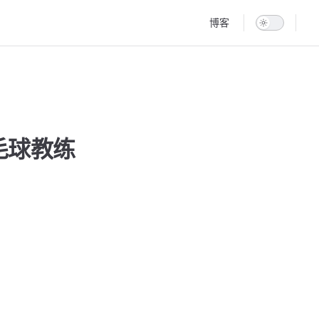
Main Navigation
博客
毛球教练