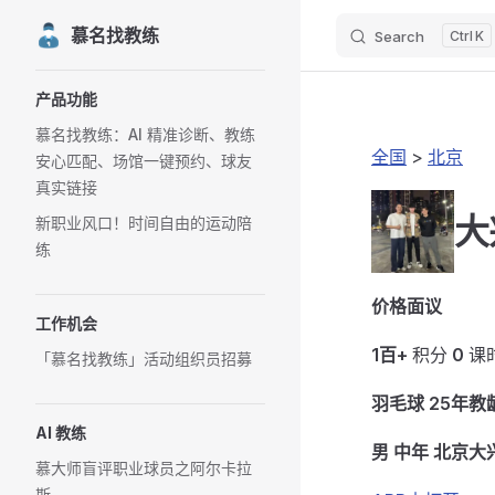
慕名找教练
Search
K
Skip to content
Sidebar Navigation
产品功能
慕名找教练：AI 精准诊断、教练
全国
>
北京
安心匹配、场馆一键预约、球友
真实链接
大
新职业风口！时间自由的运动陪
练
价格面议
工作机会
1百+
积分
0
课
「慕名找教练」活动组织员招募
羽毛球 25年教
AI 教练
男 中年 北京大
慕大师盲评职业球员之阿尔卡拉
斯