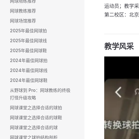
网球陪练推荐
运动员；教学采
网球教练推荐
第二校区：北京
网球场馆推荐
2025年最佳网球拍
2025年最佳网球线
教学风采
2025年最佳网球鞋
2024年最佳网球拍
2024年最佳网球线
2024年最佳网球鞋
从野球到 Pro：网球教练的终极
打怪升级攻略
网球课堂之选择合适的球拍
网球课堂之选择合适的球鞋
网球课堂之选择合适的球
网球课堂之球拍结构剖析