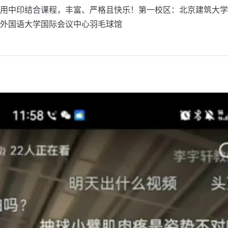
用中印结合课程，丰富、严格且快乐！第一校区：北京建筑大学
外国语大学国际会议中心羽毛球馆