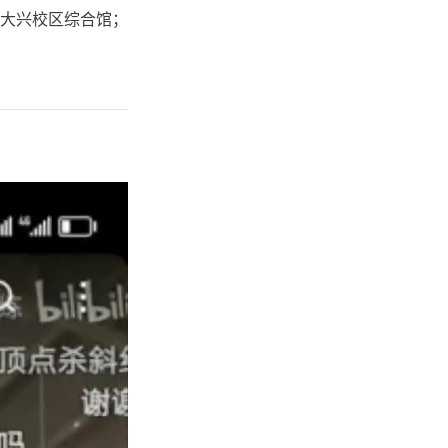
大兴校区综合馆；