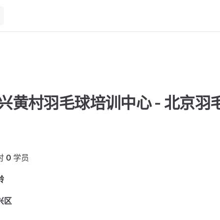
兴黄村羽毛球培训中心 - 北京羽
时
0
学员
龄
兴区