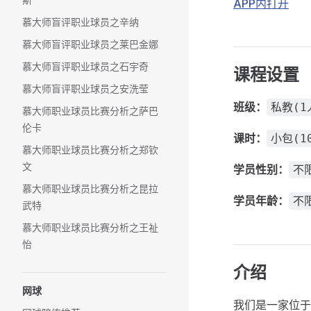
APP内打开
慕大师盲评职业球员之辛纳
慕大师盲评职业球员之莱巴金娜
慕大师盲评职业球员之石宇奇
课程设置
慕大师盲评职业球员之安洗莹
班级：
私教(1
慕大师职业球员比赛分析之萨巴
伦卡
课时：
小包(1
慕大师职业球员比赛分析之郑钦
文
学员性别：
不
慕大师职业球员比赛分析之昆拉
学员年龄：
不
武特
慕大师职业球员比赛分析之王祉
怡
介绍
网球
我们是一家位于