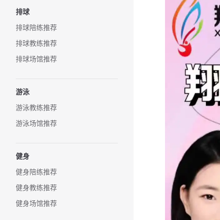
排球
排球陪练推荐
排球教练推荐
排球场馆推荐
游泳
游泳教练推荐
游泳场馆推荐
健身
健身陪练推荐
健身教练推荐
健身场馆推荐