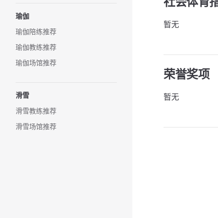
社会体育
瑜伽
暂无
瑜伽陪练推荐
瑜伽教练推荐
瑜伽场馆推荐
荣誉奖项
滑雪
暂无
滑雪教练推荐
滑雪场馆推荐