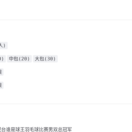
人)
0)
中包(20)
大包(30)
限
限
电视台谁是球王羽毛球比赛男双总冠军