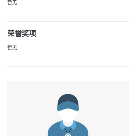
暂无
荣誉奖项
暂无