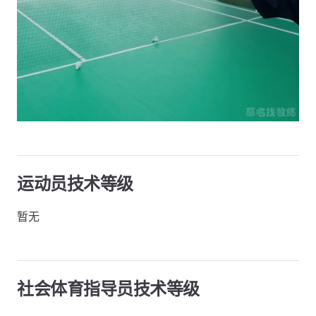
运动员技术等级
暂无
社会体育指导员技术等级