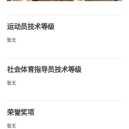
运动员技术等级
暂无
社会体育指导员技术等级
暂无
荣誉奖项
暂无