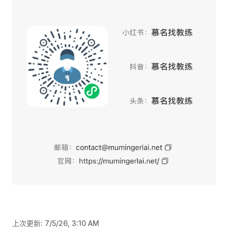
上次更新:
7/5/26, 3:10 AM