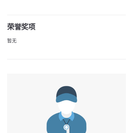
荣誉奖项
暂无