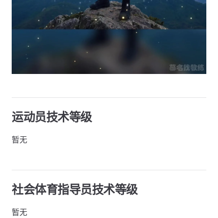
运动员技术等级
暂无
社会体育指导员技术等级
暂无