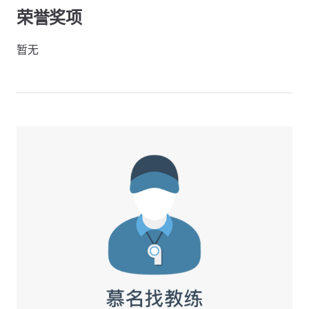
荣誉奖项
暂无