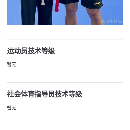
运动员技术等级
暂无
社会体育指导员技术等级
暂无