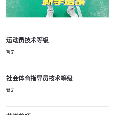
运动员技术等级
暂无
社会体育指导员技术等级
暂无