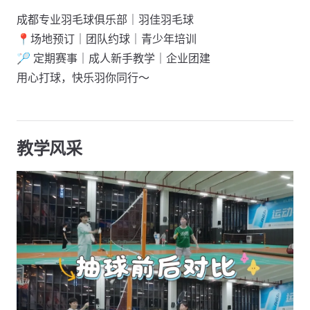
成都专业羽毛球俱乐部｜羽佳羽毛球
📍场地预订｜团队约球｜青少年培训
🏸 定期赛事｜成人新手教学｜企业团建
用心打球，快乐羽你同行～
教学风采