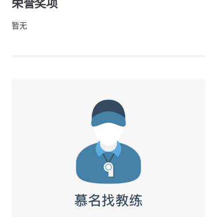
荣誉奖项
暂无