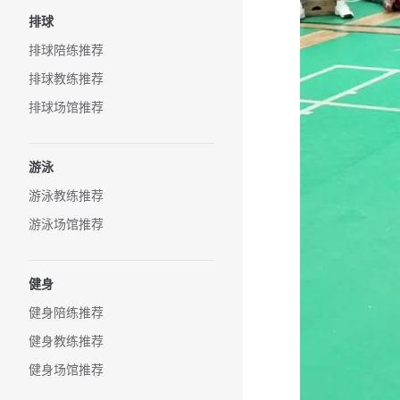
排球
排球陪练推荐
排球教练推荐
排球场馆推荐
游泳
游泳教练推荐
游泳场馆推荐
健身
健身陪练推荐
健身教练推荐
健身场馆推荐