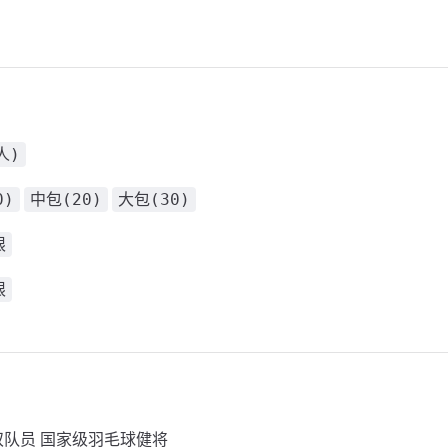
人)
0)
中包(20)
大包(30)
限
限
女双队员 国家级羽毛球健将