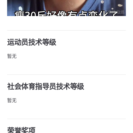
运动员技术等级
暂无
社会体育指导员技术等级
暂无
荣誉奖项