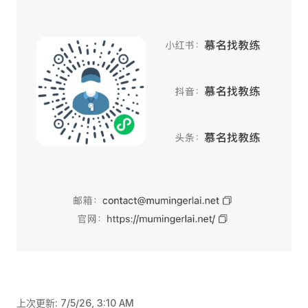
上次更新:
7/5/26, 3:10 AM