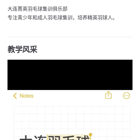
大连菁英羽毛球集训俱乐部
专注青少年和成人羽毛球集训，培养精英羽球人。
教学风采