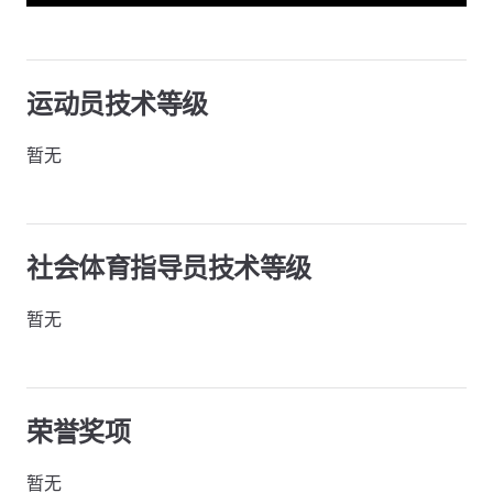
运动员技术等级
暂无
社会体育指导员技术等级
暂无
荣誉奖项
暂无