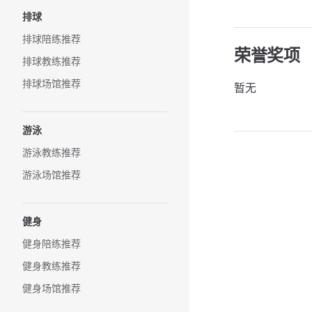
排球
排球陪练推荐
荣誉奖项
排球教练推荐
排球场馆推荐
暂无
游泳
游泳教练推荐
游泳场馆推荐
健身
健身陪练推荐
健身教练推荐
健身场馆推荐