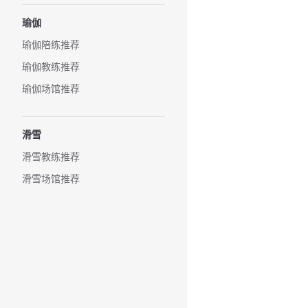
瑜伽
瑜伽陪练推荐
瑜伽教练推荐
瑜伽场馆推荐
滑雪
滑雪教练推荐
滑雪场馆推荐