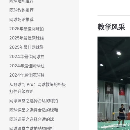
网球陪练推荐
网球教练推荐
网球场馆推荐
教学风采
2025年最佳网球拍
2025年最佳网球线
2025年最佳网球鞋
2024年最佳网球拍
2024年最佳网球线
2024年最佳网球鞋
从野球到 Pro：网球教练的终极
打怪升级攻略
网球课堂之选择合适的球拍
网球课堂之选择合适的球鞋
网球课堂之选择合适的球
网球课堂之球拍结构剖析