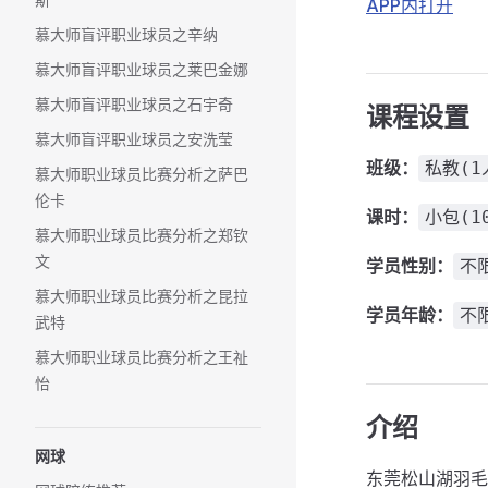
APP内打开
慕大师盲评职业球员之辛纳
慕大师盲评职业球员之莱巴金娜
慕大师盲评职业球员之石宇奇
课程设置
慕大师盲评职业球员之安洗莹
班级：
私教(1
慕大师职业球员比赛分析之萨巴
伦卡
课时：
小包(1
慕大师职业球员比赛分析之郑钦
文
学员性别：
不
慕大师职业球员比赛分析之昆拉
学员年龄：
不
武特
慕大师职业球员比赛分析之王祉
怡
介绍
网球
东莞松山湖羽毛