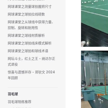
网球课堂之测量球拍握把尺寸
网球课堂之球拍拉线磅数
网球课堂之从球线中获得力量、
控制、旋转和耐用性
网球课堂之球线材质解析
网球课堂之球拍线床模式解析
网球课堂之球拍和球线术语
网坛斗士，红土之王 - 纳达尔正
式退役
惊喜与遗憾并存 - 郑钦文 2024
年回顾
羽毛球
羽毛球陪练推荐