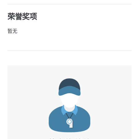
荣誉奖项
暂无