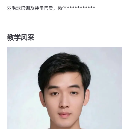
羽毛球培训及装备售卖，微信***********
教学风采