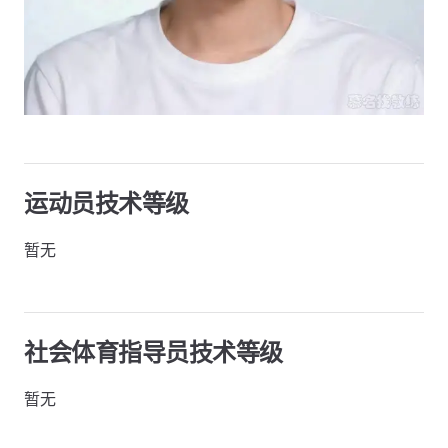
运动员技术等级
暂无
社会体育指导员技术等级
暂无