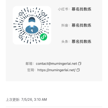
上次更新:
7/5/26, 3:10 AM