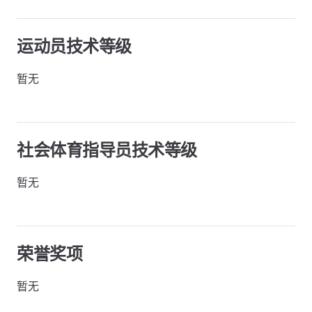
运动员技术等级
暂无
社会体育指导员技术等级
暂无
荣誉奖项
暂无