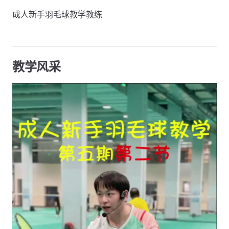
成人新手羽毛球教学教练
教学风采