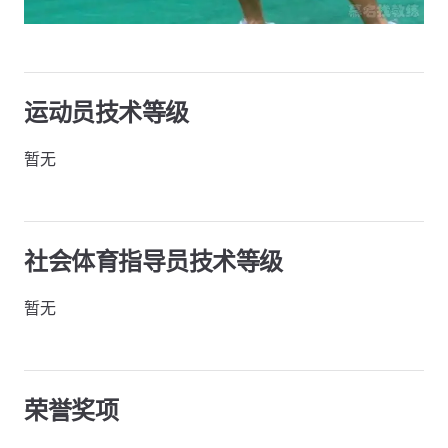
运动员技术等级
暂无
社会体育指导员技术等级
暂无
荣誉奖项