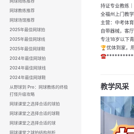
网球陪练推荐
持证专业教练｜
网球教练推荐
全福州上门教学
网球场馆推荐
主营：中考体育
2025年最佳网球拍
自带器械，客厅
专注18岁以下
2025年最佳网球线
🏆优体到家，
2025年最佳网球鞋
☎️*********
2024年最佳网球拍
2024年最佳网球线
2024年最佳网球鞋
教学风采
从野球到 Pro：网球教练的终极
打怪升级攻略
网球课堂之选择合适的球拍
网球课堂之选择合适的球鞋
网球课堂之选择合适的球
网球课堂之球拍结构剖析