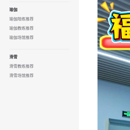
瑜伽
瑜伽陪练推荐
瑜伽教练推荐
瑜伽场馆推荐
滑雪
滑雪教练推荐
滑雪场馆推荐