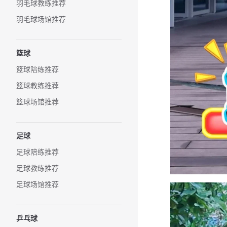
羽毛球教练推荐
羽毛球场馆推荐
篮球
篮球陪练推荐
篮球教练推荐
篮球场馆推荐
足球
足球陪练推荐
足球教练推荐
足球场馆推荐
乒乓球