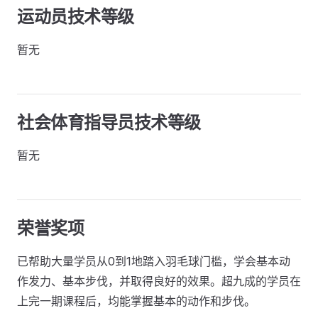
运动员技术等级
暂无
社会体育指导员技术等级
暂无
荣誉奖项
已帮助大量学员从0到1地踏入羽毛球门槛，学会基本动
作发力、基本步伐，并取得良好的效果。超九成的学员在
上完一期课程后，均能掌握基本的动作和步伐。