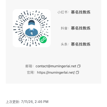
上次更新:
7/11/26, 2:46 PM