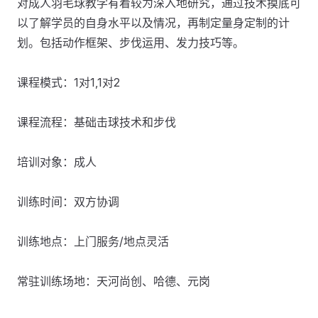
对成人羽毛球教学有着较为深入地研究，通过技术摸底可
以了解学员的自身水平以及情况，再制定量身定制的计
划。包括动作框架、步伐运用、发力技巧等。
课程模式：1对1,1对2
课程流程：基础击球技术和步伐
培训对象：成人
训练时间：双方协调
训练地点：上门服务/地点灵活
常驻训练场地：天河尚创、哈德、元岗