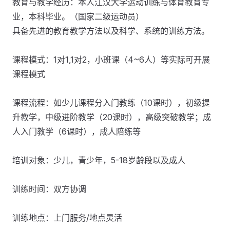
教育与教学经历：本人江汉大学运动训练与体育教育专
业，本科毕业。（国家二级运动员）
具备先进的教育教学方法以及科学、系统的训练方法。
课程模式：1对1,1对2，小班课（4~6人）等实际可开展
课程模式
课程流程：如少儿课程分入门教练（10课时），初级提
升教学，中级进阶教学（20课时），高级突破教学；成
人入门教学（6课时），成人陪练等
培训对象：少儿，青少年，5-18岁龄段以及成人
训练时间：双方协调
训练地点：上门服务/地点灵活