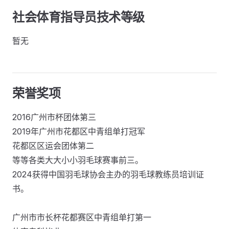
社会体育指导员技术等级
暂无
荣誉奖项
2016广州市杯团体第三
2019年广州市花都区中青组单打冠军
花都区区运会团体第二
等等各类大大小小羽毛球赛事前三。
2024获得中国羽毛球协会主办的羽毛球教练员培训证
书。
广州市市长杯花都赛区中青组单打第一