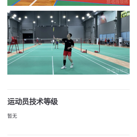
运动员技术等级
暂无