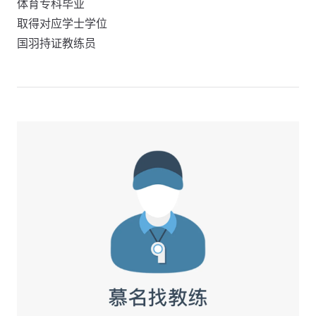
体育专科毕业
取得对应学士学位
国羽持证教练员