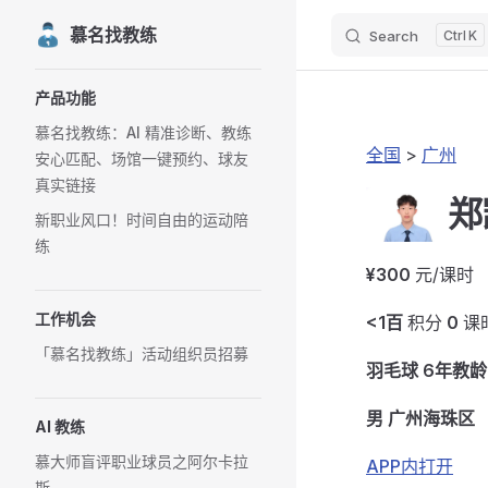
慕名找教练
Search
K
Skip to content
Sidebar Navigation
产品功能
慕名找教练：AI 精准诊断、教练
全国
>
广州
安心匹配、场馆一键预约、球友
真实链接
郑
新职业风口！时间自由的运动陪
练
¥300
元/课时
工作机会
<1百
积分
0
课
「慕名找教练」活动组织员招募
羽毛球 6年教龄
男 广州海珠区
AI 教练
慕大师盲评职业球员之阿尔卡拉
APP内打开
斯