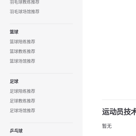
羽毛球教练推荐
羽毛球场馆推荐
篮球
篮球陪练推荐
篮球教练推荐
篮球场馆推荐
足球
足球陪练推荐
足球教练推荐
运动员技
足球场馆推荐
暂无
乒乓球