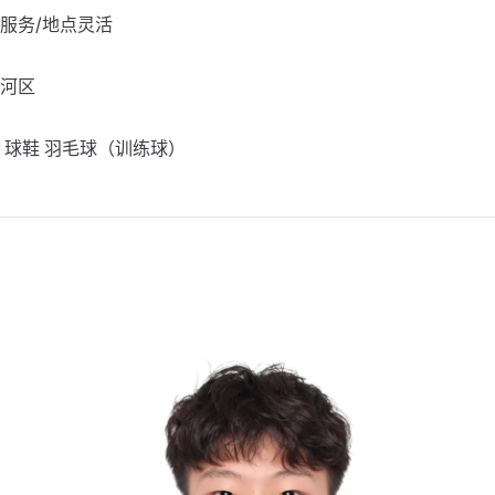
服务/地点灵活
河区
 球鞋 羽毛球（训练球）