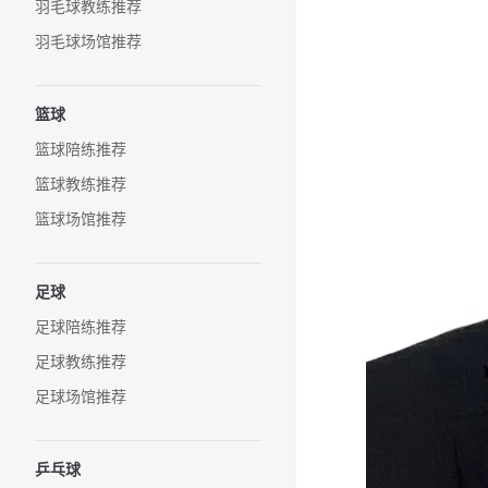
羽毛球教练推荐
羽毛球场馆推荐
篮球
篮球陪练推荐
篮球教练推荐
篮球场馆推荐
足球
足球陪练推荐
足球教练推荐
足球场馆推荐
乒乓球