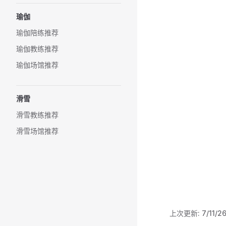
瑜伽
瑜伽陪练推荐
瑜伽教练推荐
瑜伽场馆推荐
滑雪
滑雪教练推荐
滑雪场馆推荐
上次更新:
7/11/2