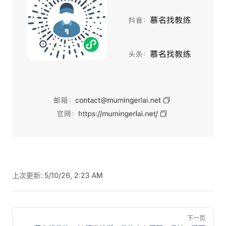
上次更新:
5/10/26, 2:23 AM
Pager
下一页