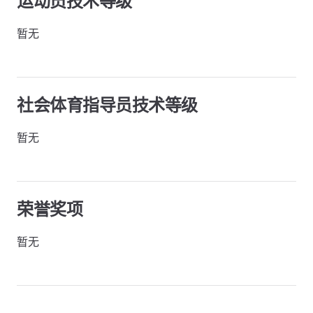
运动员技术等级
暂无
社会体育指导员技术等级
暂无
荣誉奖项
暂无