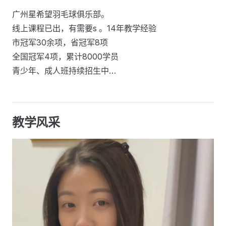
广州星希望羽毛球俱乐部。
线上课程已出，有需要s 。14年教学经验
市冠军30余项，省冠军8项
全国冠军4项，累计8000学员
青少年、成人班持续招生中…
教学风采