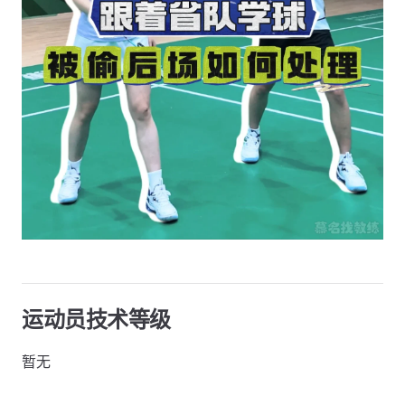
运动员技术等级
暂无