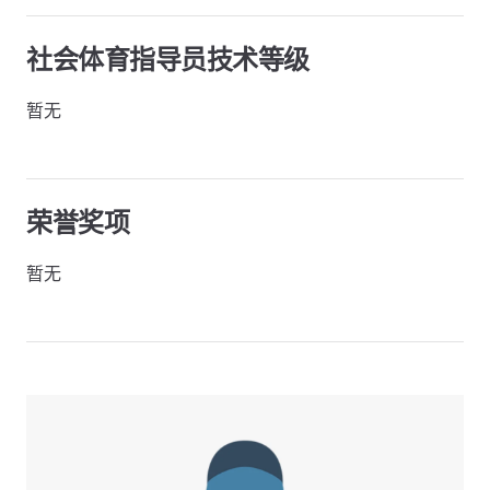
社会体育指导员技术等级
暂无
荣誉奖项
暂无