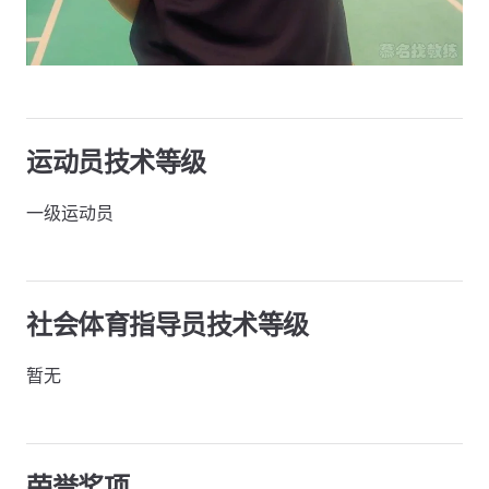
运动员技术等级
一级运动员
社会体育指导员技术等级
暂无
荣誉奖项