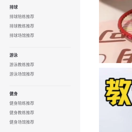
排球
排球陪练推荐
排球教练推荐
排球场馆推荐
游泳
游泳教练推荐
游泳场馆推荐
健身
健身陪练推荐
健身教练推荐
健身场馆推荐