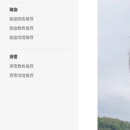
瑜伽
瑜伽陪练推荐
瑜伽教练推荐
瑜伽场馆推荐
滑雪
滑雪教练推荐
滑雪场馆推荐