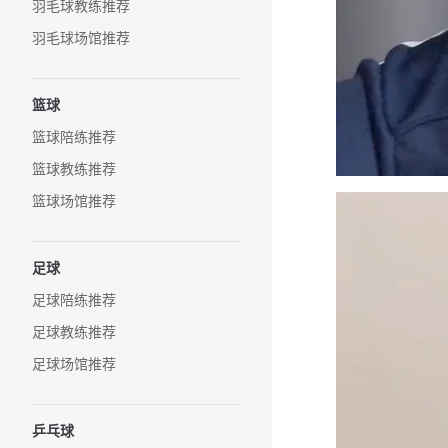
羽毛球教练推荐
羽毛球场馆推荐
篮球
篮球陪练推荐
篮球教练推荐
篮球场馆推荐
足球
足球陪练推荐
足球教练推荐
足球场馆推荐
乒乓球