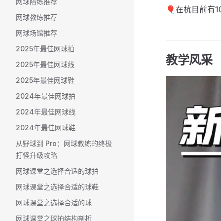
网球陪练推荐
🎈在杭目前有
网球教练推荐
网球场馆推荐
2025年最佳网球拍
教学风采
2025年最佳网球线
2025年最佳网球鞋
2024年最佳网球拍
2024年最佳网球线
2024年最佳网球鞋
从野球到 Pro：网球教练的终极
打怪升级攻略
网球课堂之选择合适的球拍
网球课堂之选择合适的球鞋
网球课堂之选择合适的球
网球课堂之球拍结构剖析