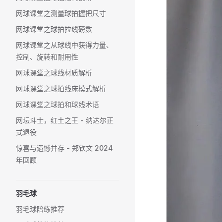
网球课堂之测量球拍握把尺寸
网球课堂之球拍拉线磅数
网球课堂之从球线中获得力量、
控制、旋转和耐用性
网球课堂之球线材质解析
网球课堂之球拍线床模式解析
网球课堂之球拍和球线术语
网坛斗士，红土之王 - 纳达尔正
式退役
惊喜与遗憾并存 - 郑钦文 2024
年回顾
羽毛球
羽毛球陪练推荐