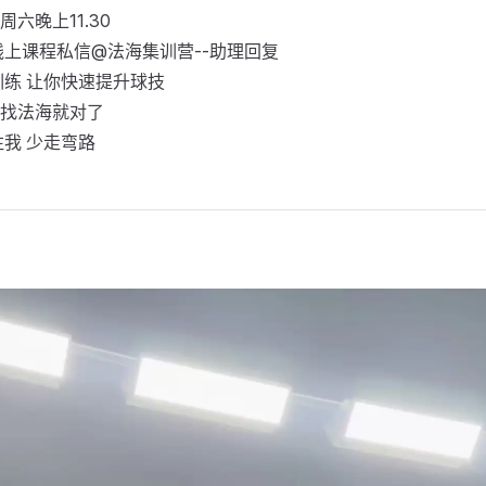
六晚上11.30
线上课程私信@法海集训营--助理回复
训练 让你快速提升球技
找法海就对了
注我 少走弯路