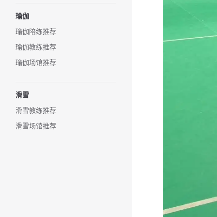
瑜伽
瑜伽陪练推荐
瑜伽教练推荐
瑜伽场馆推荐
滑雪
滑雪教练推荐
滑雪场馆推荐