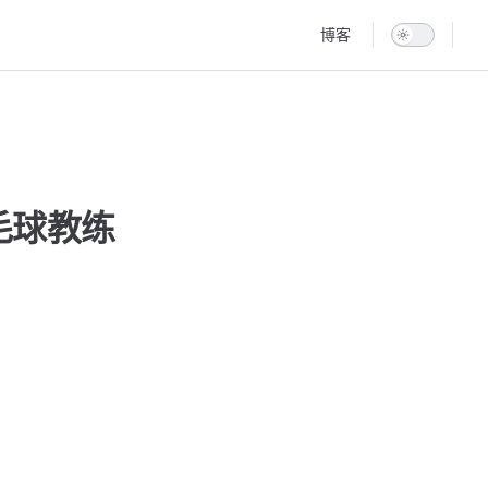
Main Navigation
博客
毛球教练