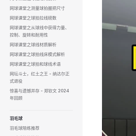
网球课堂之测量球拍握把尺寸
网球课堂之球拍拉线磅数
网球课堂之从球线中获得力量、
控制、旋转和耐用性
网球课堂之球线材质解析
网球课堂之球拍线床模式解析
网球课堂之球拍和球线术语
网坛斗士，红土之王 - 纳达尔正
式退役
惊喜与遗憾并存 - 郑钦文 2024
年回顾
羽毛球
羽毛球陪练推荐