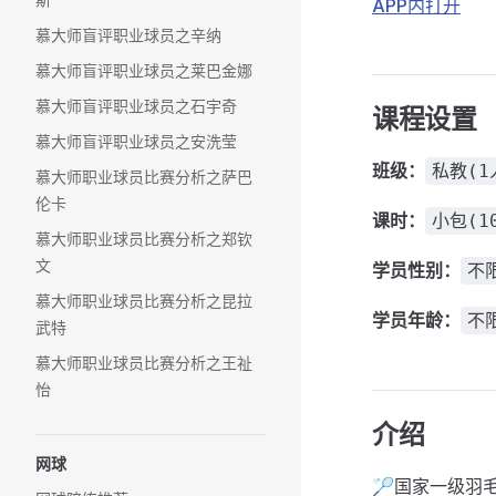
APP内打开
慕大师盲评职业球员之辛纳
慕大师盲评职业球员之莱巴金娜
慕大师盲评职业球员之石宇奇
课程设置
慕大师盲评职业球员之安洗莹
班级：
私教(1
慕大师职业球员比赛分析之萨巴
伦卡
课时：
小包(1
慕大师职业球员比赛分析之郑钦
文
学员性别：
不
慕大师职业球员比赛分析之昆拉
学员年龄：
不
武特
慕大师职业球员比赛分析之王祉
怡
介绍
网球
🏸国家一级羽