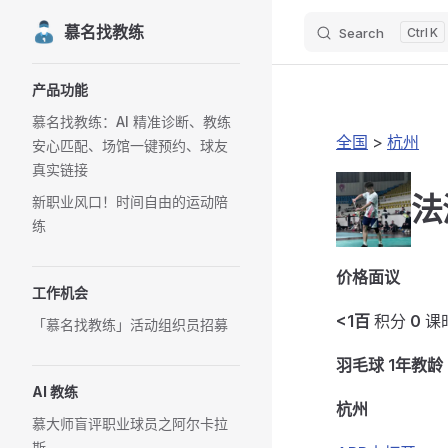
慕名找教练
Search
K
Skip to content
Sidebar Navigation
产品功能
慕名找教练：AI 精准诊断、教练
全国
>
杭州
安心匹配、场馆一键预约、球友
真实链接
法
新职业风口！时间自由的运动陪
练
价格面议
工作机会
<1百
积分
0
课
「慕名找教练」活动组织员招募
羽毛球 1年教龄
AI 教练
杭州
慕大师盲评职业球员之阿尔卡拉
斯