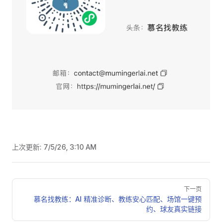
上次更新:
7/5/26, 3:10 AM
Pager
下一页
慕名找教练：AI 精准诊断、教练安心匹配、场馆一键预
约、球友真实链接