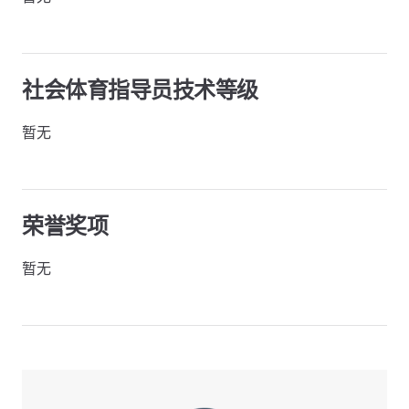
社会体育指导员技术等级
暂无
荣誉奖项
暂无