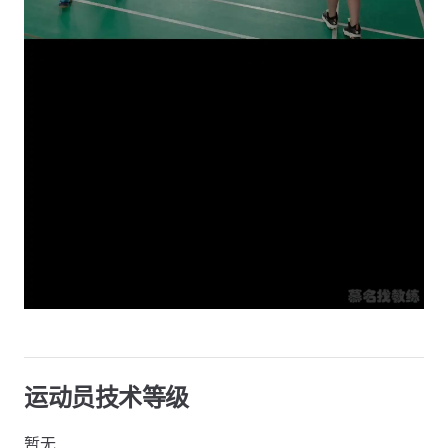
运动员技术等级
暂无