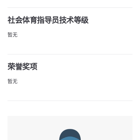
社会体育指导员技术等级
暂无
荣誉奖项
暂无