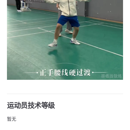
运动员技术等级
暂无