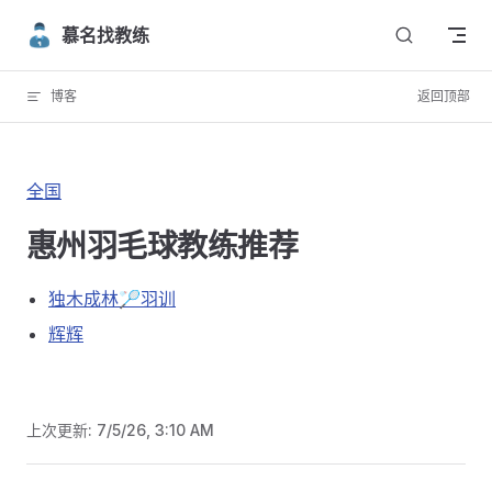
Skip to content
慕名找教练
博客
返回顶部
全国
惠州羽毛球教练推荐
独木成林🏸羽训
辉辉
上次更新:
7/5/26, 3:10 AM