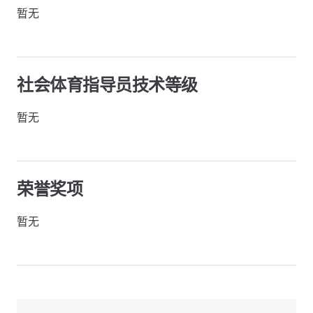
暂无
社会体育指导员技术等级
暂无
荣誉奖项
暂无