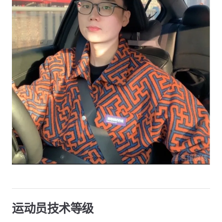
运动员技术等级