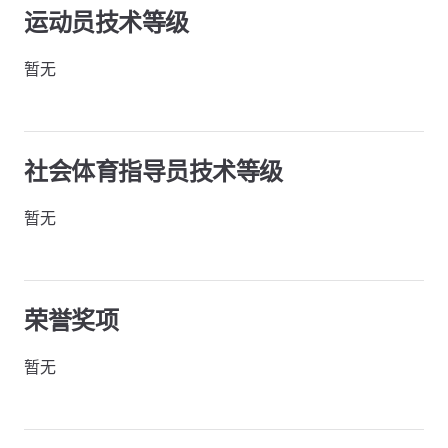
运动员技术等级
暂无
社会体育指导员技术等级
暂无
荣誉奖项
暂无