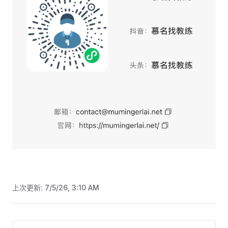
上次更新:
7/5/26, 3:10 AM
Pager