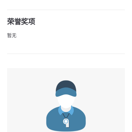
荣誉奖项
暂无