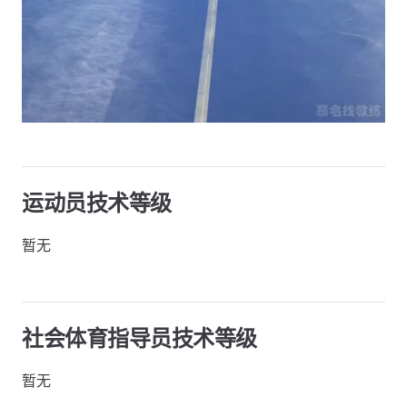
运动员技术等级
暂无
社会体育指导员技术等级
暂无