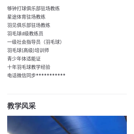
够钟打球俱乐部驻场教练
星途体育驻场教练
羽见俱乐部驻场教练
羽毛球d级教练员
一级社会指导员（羽毛球）
羽毛球(高级)培训师
青少年体适能证
十年羽毛球教学经验
电话微信同步***********
教学风采