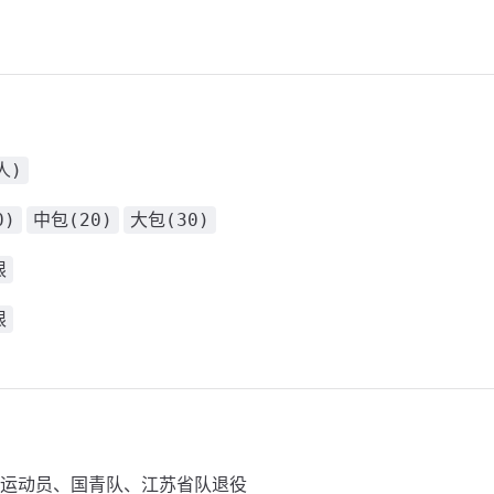
人)
0)
中包(20)
大包(30)
限
限
运动员、国青队、江苏省队退役