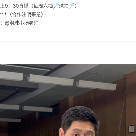
上9：30直播（每周六抽🏸球拍🏸）
******（合作注明来意）
：@羽球小汤老师