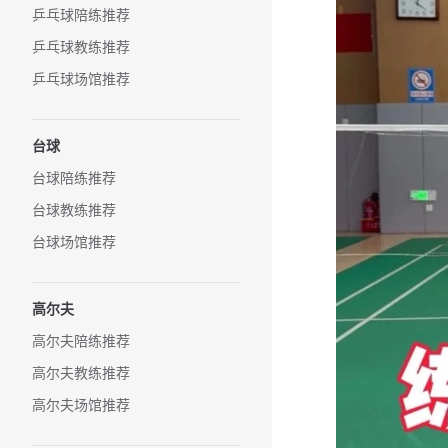
乒乓球陪练推荐
乒乓球教练推荐
乒乓球场馆推荐
台球
台球陪练推荐
台球教练推荐
台球场馆推荐
高尔夫
高尔夫陪练推荐
高尔夫教练推荐
高尔夫场馆推荐