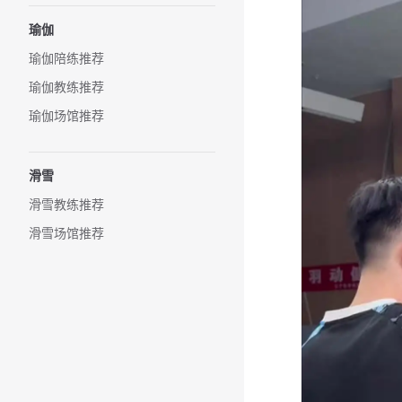
瑜伽
瑜伽陪练推荐
瑜伽教练推荐
瑜伽场馆推荐
滑雪
滑雪教练推荐
滑雪场馆推荐