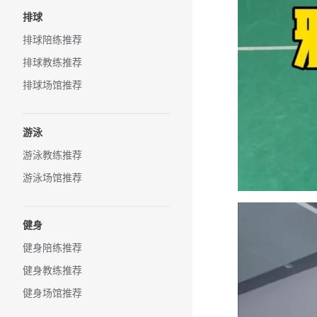
排球
排球陪练推荐
排球教练推荐
排球场馆推荐
游泳
游泳教练推荐
游泳场馆推荐
健身
健身陪练推荐
健身教练推荐
健身场馆推荐