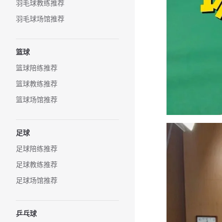
羽毛球教练推荐
羽毛球场馆推荐
篮球
篮球陪练推荐
篮球教练推荐
篮球场馆推荐
足球
足球陪练推荐
足球教练推荐
足球场馆推荐
乒乓球