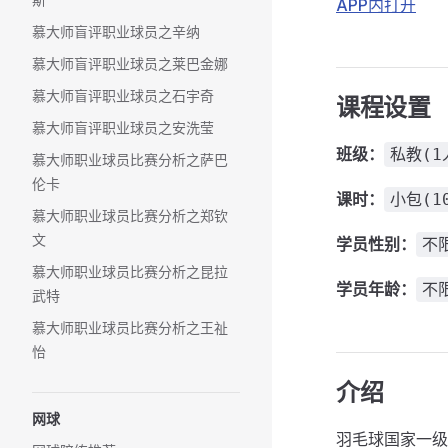
APP内打开
慕大师盲评职业球员之辛纳
慕大师盲评职业球员之莱巴金娜
慕大师盲评职业球员之石宇奇
课程设置
慕大师盲评职业球员之安洗莹
班级：
私教(1
慕大师职业球员比赛分析之萨巴
伦卡
课时：
小包(1
慕大师职业球员比赛分析之郑钦
文
学员性别：
不
慕大师职业球员比赛分析之昆拉
学员年龄：
不
武特
慕大师职业球员比赛分析之王祉
怡
介绍
网球
羽毛球国家一级