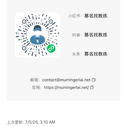
上次更新:
7/5/26, 3:10 AM