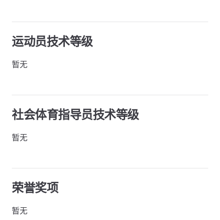
运动员技术等级
暂无
社会体育指导员技术等级
暂无
荣誉奖项
暂无