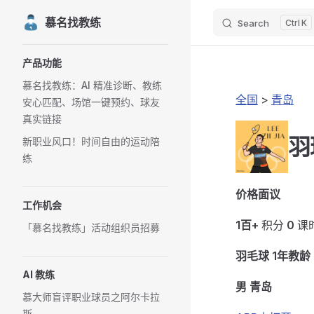
慕名找教练
Search
K
Skip to content
Sidebar Navigation
产品功能
慕名找教练：AI 精准诊断、教练
全国
>
青岛
安心匹配、场馆一键预约、球友
真实链接
羽
新职业风口！时间自由的运动陪
练
价格面议
工作机会
1百+
积分
0
课
「慕名找教练」活动组织员招募
羽毛球 1年教龄
AI 教练
男 青岛
慕大师盲评职业球员之阿尔卡拉
斯