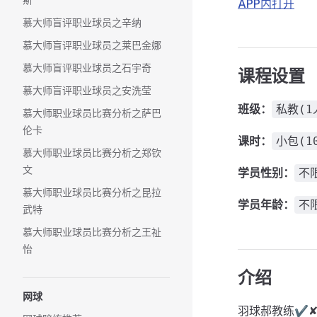
APP内打开
慕大师盲评职业球员之辛纳
慕大师盲评职业球员之莱巴金娜
慕大师盲评职业球员之石宇奇
课程设置
慕大师盲评职业球员之安洗莹
班级：
私教(1
慕大师职业球员比赛分析之萨巴
伦卡
课时：
小包(1
慕大师职业球员比赛分析之郑钦
文
学员性别：
不
慕大师职业球员比赛分析之昆拉
学员年龄：
不
武特
慕大师职业球员比赛分析之王祉
怡
介绍
网球
羽球郝教练✔✘：*