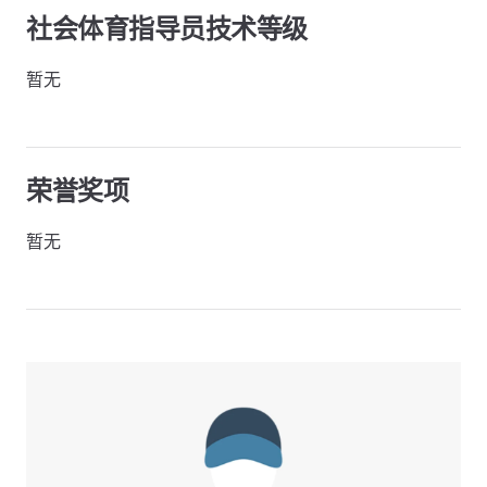
社会体育指导员技术等级
暂无
荣誉奖项
暂无