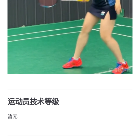
运动员技术等级
暂无