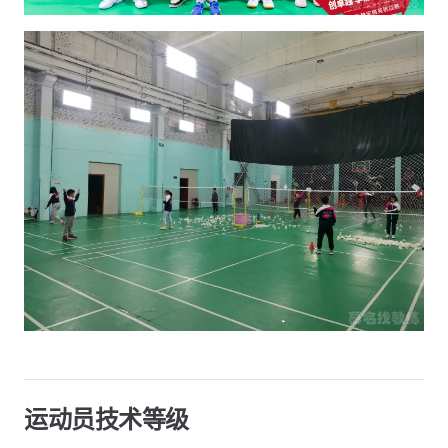
运动员技术等级