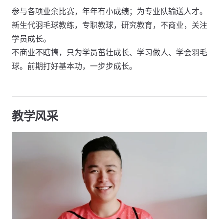
参与各项业余比赛，年年有小成绩；为专业队输送人才。
新生代羽毛球教练，专职教球，研究教育，不商业，关注
学员成长。
不商业不瞎搞，只为学员茁壮成长、学习做人、学会羽毛
球。前期打好基本功，一步步成长。
教学风采