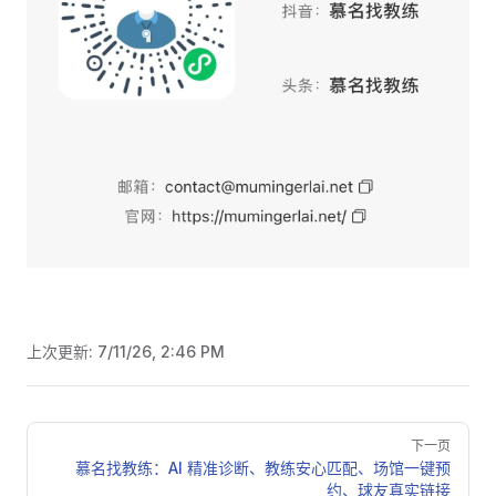
上次更新:
7/11/26, 2:46 PM
Pager
下一页
慕名找教练：AI 精准诊断、教练安心匹配、场馆一键预
约、球友真实链接