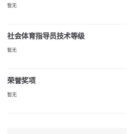
暂无
社会体育指导员技术等级
暂无
荣誉奖项
暂无