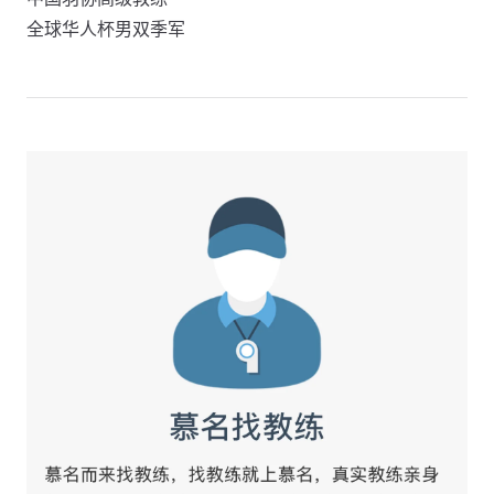
全球华人杯男双季军