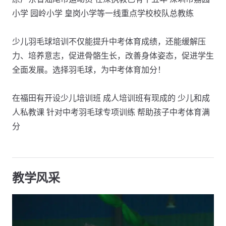
小学 园岭小学 皇岗小学等一线重点学校校队总教练
少儿羽毛球培训不仅能提升中考体育成绩，还能缓解压
力、培养意志，促进骨骼生长，改善身体姿态，促进学生
全面发展。选择羽毛球，为中考体育加分！
在福田有开设少儿培训班 成人培训班有现成的 少儿和成
人私教课 针对中考羽毛球专项训练 帮助孩子中考体育满
分
教学风采