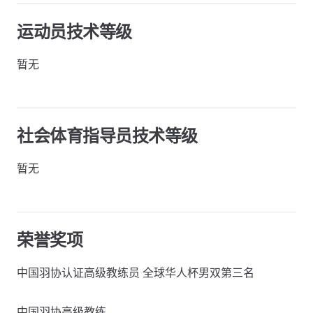
运动员技术等级
暂无
社会体育指导员技术等级
暂无
荣誉奖项
中国羽协认证高级教练员 全球华人杯男双第三名
中国羽协高级教练