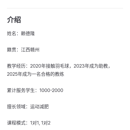
介绍
姓名：赖德隆
籍贯：江西赣州
教学经历：2020年接触羽毛球，2023年成为助教，
2025年成为一名合格的教练
累计服务学生：1000-2000
擅长领域：运动减肥
课程模式：1对1, 1对2