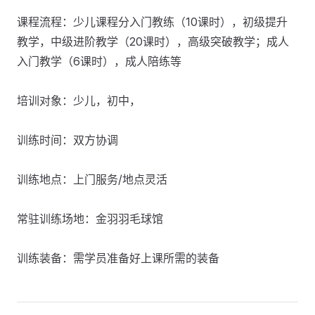
课程流程：少儿课程分入门教练（10课时），初级提升
教学，中级进阶教学（20课时），高级突破教学；成人
入门教学（6课时），成人陪练等
培训对象：少儿，初中，
训练时间：双方协调
训练地点：上门服务/地点灵活
常驻训练场地：金羽羽毛球馆
训练装备：需学员准备好上课所需的装备