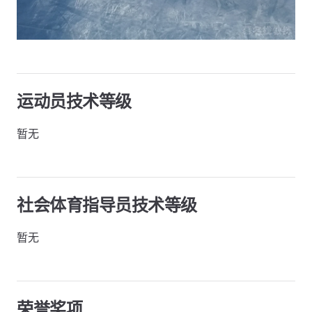
运动员技术等级
暂无
社会体育指导员技术等级
暂无
荣誉奖项