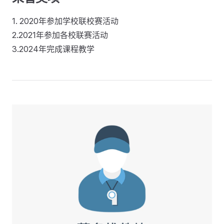
1. 2020年参加学校联校赛活动
2.2021年参加各校联赛活动
3.2024年完成课程教学