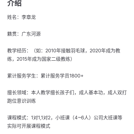
介绍
姓名：李章龙
籍贯：广东河源
教学经历：（如：2010年接触羽毛球，2020年成为教
练，2015年成为国家二级教练）
累计服务学生：累计服务学员1800+
擅长领域：本人教学擅长孩子们，成人基本功，成人双打
跑位意识训练
课程模式：1对1,1对2，小班课（4~6人）公司大班课等
实际可开展课程模式