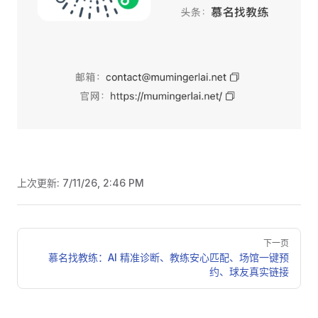
上次更新:
7/11/26, 2:46 PM
Pager
下一页
慕名找教练：AI 精准诊断、教练安心匹配、场馆一键预
约、球友真实链接