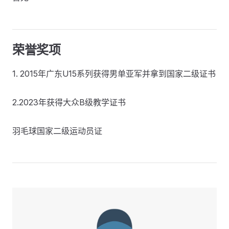
荣誉奖项
1. 2015年广东U15系列获得男单亚军并拿到国家二级证书
2.2023年获得大众B级教学证书
羽毛球国家二级运动员证