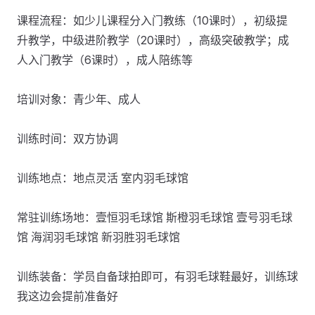
课程流程：如少儿课程分入门教练（10课时），初级提
升教学，中级进阶教学（20课时），高级突破教学；成
人入门教学（6课时），成人陪练等
培训对象：青少年、成人
训练时间：双方协调
训练地点：地点灵活 室内羽毛球馆
常驻训练场地：壹恒羽毛球馆 斯橙羽毛球馆 壹号羽毛球
馆 海润羽毛球馆 新羽胜羽毛球馆
训练装备：学员自备球拍即可，有羽毛球鞋最好，训练球
我这边会提前准备好