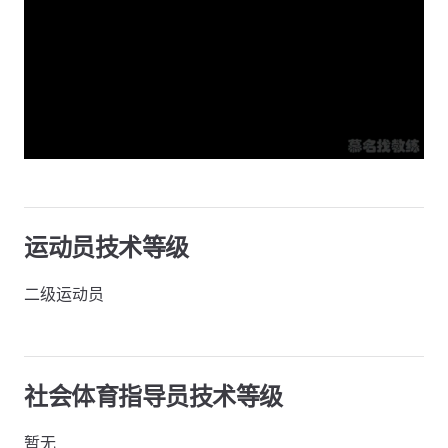
运动员技术等级
二级运动员
社会体育指导员技术等级
暂无