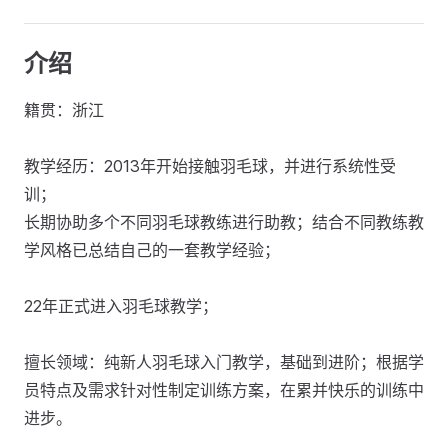
介绍
籍贯：浙江
教学经历：2013年开始接触羽毛球，并进行系统性受
训；
长期协助多个不同羽毛球教练进行助教；结合不同教练教
学风格已总结自己的一套教学经验；
22年正式进入羽毛球教学；
擅长领域：纯新人羽毛球入门教学，基础到进阶；根据学
员特点及需求针对性制定训练方案，在累并快乐的训练中
进步。