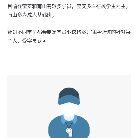
目前在宝安和南山有较多学员，宝安多以在校学生为主，
南山多为成人基础班；
针对不同学员都会制定学员羽球档案；循序渐进的针对每
个人，受学员认可