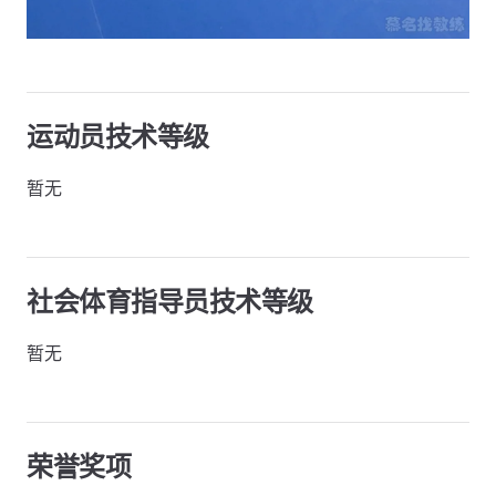
运动员技术等级
暂无
社会体育指导员技术等级
暂无
荣誉奖项