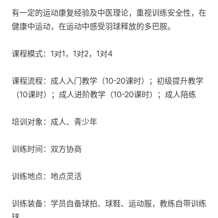
有一定的运动康复经验及中医理论，重视训练安全性，在
健康中运动，在运动中感受羽球释放的多巴胺。
课程模式：1对1，1对2，1对4
课程流程：成人入门教学（10-20课时）；初级提升教学
（10课时）；成人进阶教学（10-20课时）；成人陪练
培训对象：成人、青少年
训练时间：双方协商
训练地点：地点灵活
训练装备：学员自备球拍、球鞋、运动服，教练自带训练
球