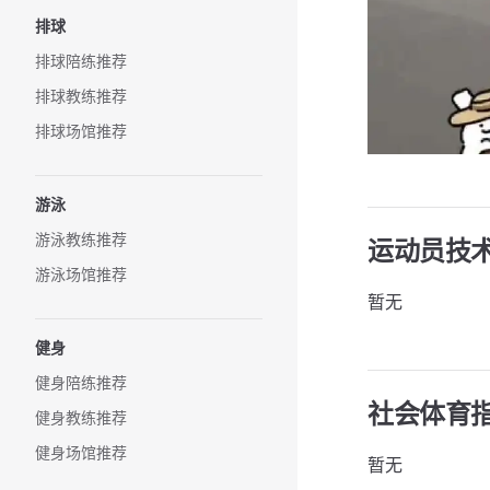
排球
排球陪练推荐
排球教练推荐
排球场馆推荐
游泳
游泳教练推荐
运动员技
游泳场馆推荐
暂无
健身
健身陪练推荐
社会体育
健身教练推荐
健身场馆推荐
暂无