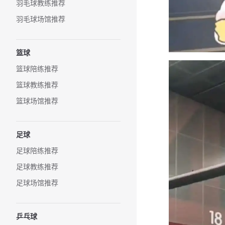
羽毛球教练推荐
羽毛球场馆推荐
篮球
篮球陪练推荐
篮球教练推荐
篮球场馆推荐
足球
足球陪练推荐
足球教练推荐
足球场馆推荐
乒乓球