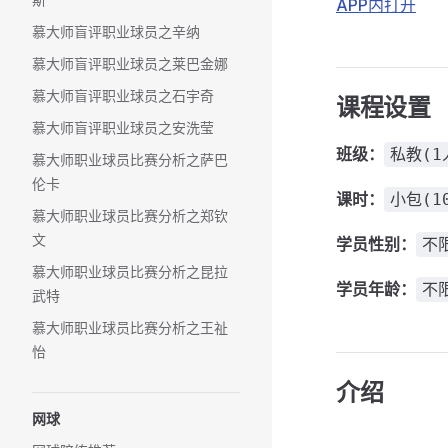
APP内打开
慕大师盲评职业球员之辛纳
慕大师盲评职业球员之莱巴金娜
慕大师盲评职业球员之石宇奇
课程设置
慕大师盲评职业球员之安洗莹
班级：
私教(1
慕大师职业球员比赛分析之萨巴
伦卡
课时：
小包(1
慕大师职业球员比赛分析之郑钦
文
学员性别：
不
慕大师职业球员比赛分析之昆拉
学员年龄：
不
武特
慕大师职业球员比赛分析之王祉
怡
介绍
网球