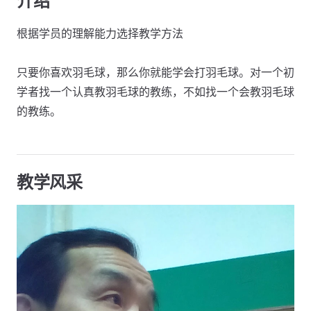
介绍
根据学员的理解能力选择教学方法
只要你喜欢羽毛球，那么你就能学会打羽毛球。对一个初
学者找一个认真教羽毛球的教练，不如找一个会教羽毛球
的教练。
教学风采