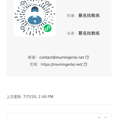
上次更新:
7/11/26, 2:46 PM
Pager