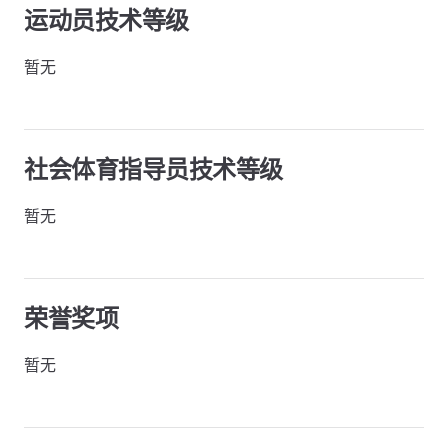
运动员技术等级
暂无
社会体育指导员技术等级
暂无
荣誉奖项
暂无