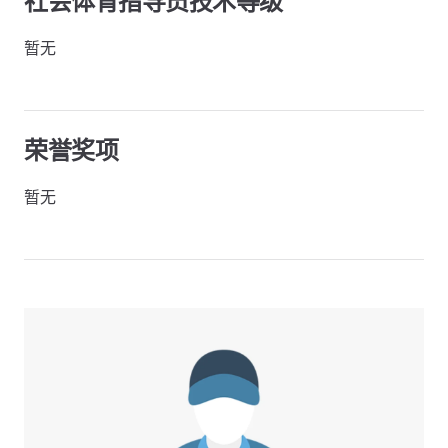
社会体育指导员技术等级
暂无
荣誉奖项
暂无