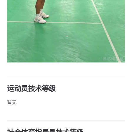
运动员技术等级
暂无