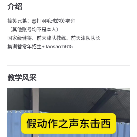
介绍
搞笑兄弟：@打羽毛球的郑老师
（其他账号均不是本人）
国家级健将、前天津队教练、前天津队队长
集训营常年招生+ laosaozi615
教学风采