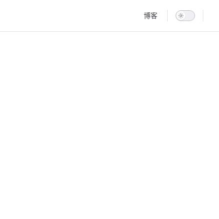
Main Navigation
博客