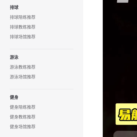
排球
排球陪练推荐
排球教练推荐
排球场馆推荐
游泳
游泳教练推荐
游泳场馆推荐
健身
健身陪练推荐
健身教练推荐
健身场馆推荐