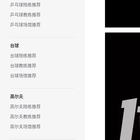
乒乓球陪练推荐
乒乓球教练推荐
乒乓球场馆推荐
台球
台球陪练推荐
台球教练推荐
台球场馆推荐
高尔夫
高尔夫陪练推荐
高尔夫教练推荐
高尔夫场馆推荐