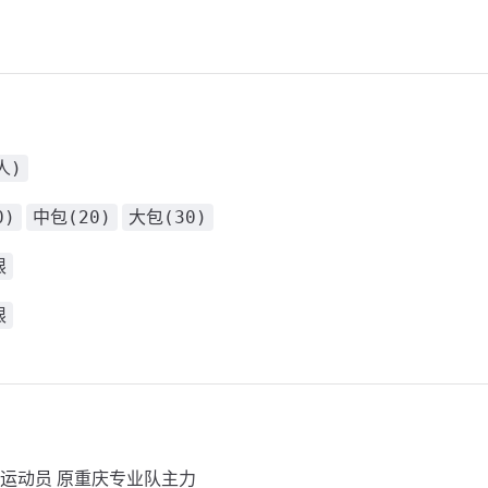
人)
0)
中包(20)
大包(30)
限
限
运动员 原重庆专业队主力