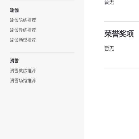
暂无
瑜伽
瑜伽陪练推荐
瑜伽教练推荐
荣誉奖项
瑜伽场馆推荐
暂无
滑雪
滑雪教练推荐
滑雪场馆推荐