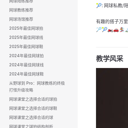
网球陪练推荐
🎾: 网球私教/陪
网球教练推荐
网球场馆推荐
有趣的搭子万里
2025年最佳网球拍
🏸🎾🏍️🚗🏂
2025年最佳网球线
2025年最佳网球鞋
2024年最佳网球拍
教学风采
2024年最佳网球线
2024年最佳网球鞋
从野球到 Pro：网球教练的终极
打怪升级攻略
网球课堂之选择合适的球拍
网球课堂之选择合适的球鞋
网球课堂之选择合适的球
网球课堂之球拍结构剖析