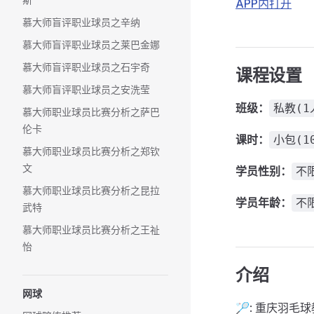
APP内打开
慕大师盲评职业球员之辛纳
慕大师盲评职业球员之莱巴金娜
慕大师盲评职业球员之石宇奇
课程设置
慕大师盲评职业球员之安洗莹
班级：
私教(1
慕大师职业球员比赛分析之萨巴
伦卡
课时：
小包(1
慕大师职业球员比赛分析之郑钦
文
学员性别：
不
慕大师职业球员比赛分析之昆拉
学员年龄：
不
武特
慕大师职业球员比赛分析之王祉
怡
介绍
网球
🏸: 重庆羽